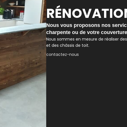
RÉNOVATIO
Nous vous proposons nos service
charpente ou de votre couverture
Nous sommes en mesure de réaliser des 
et des châssis de toit.
contactez-nous