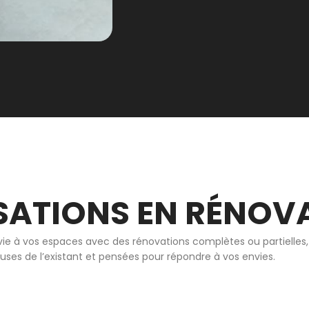
SATIONS EN RÉNOV
ie à vos espaces avec des rénovations complètes ou partielles,
ses de l’existant et pensées pour répondre à vos envies.