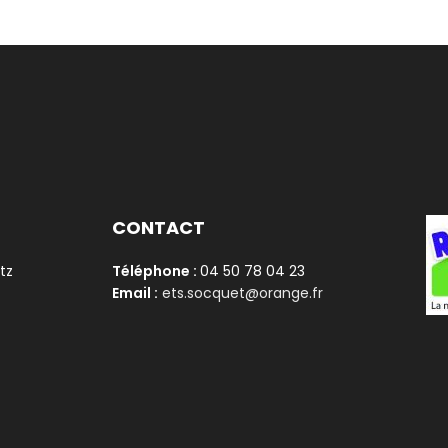
CONTACT
tz
Téléphone :
04 50 78 04 23
Email :
ets.socquet@orange.fr